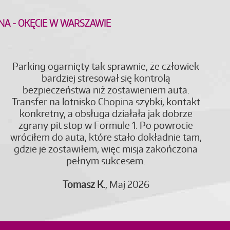
INA - OKĘCIE W WARSZAWIE
Parking ogarnięty tak sprawnie, że człowiek
bardziej stresował się kontrolą
bezpieczeństwa niż zostawieniem auta.
Transfer na lotnisko Chopina szybki, kontakt
konkretny, a obsługa działała jak dobrze
zgrany pit stop w Formule 1. Po powrocie
wróciłem do auta, które stało dokładnie tam,
gdzie je zostawiłem, więc misja zakończona
pełnym sukcesem.
Tomasz K.
, Maj 2026