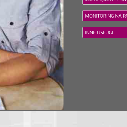
MONITORING NA P
INNE USŁUGI