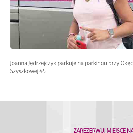
Joanna Jędrzejczyk parkuje na parkingu przy Okęc
Szyszkowej 45
ZAREZERWUJ MIEJSCE N