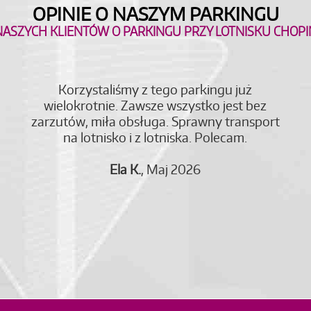
OPINIE O NASZYM PARKINGU
 NASZYCH KLIENTÓW O PARKINGU PRZY LOTNISKU CHOP
Korzystaliśmy z tego parkingu już
wielokrotnie. Zawsze wszystko jest bez
zarzutów, miła obsługa. Sprawny transport
na lotnisko i z lotniska. Polecam.
Ela K.
, Maj 2026