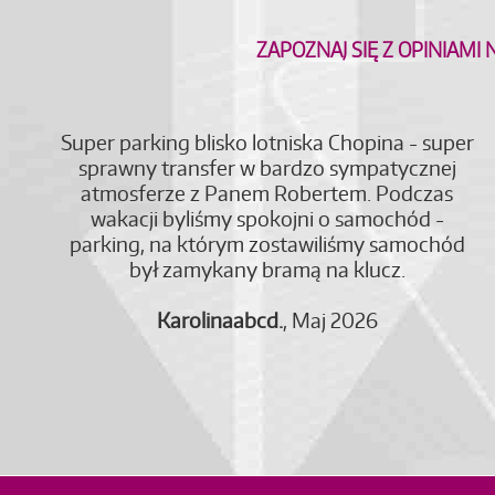
ZAPOZNAJ SIĘ Z OPINIAMI
Super parking blisko lotniska Chopina - super
sprawny transfer w bardzo sympatycznej
atmosferze z Panem Robertem. Podczas
wakacji byliśmy spokojni o samochód -
parking, na którym zostawiliśmy samochód
był zamykany bramą na klucz.
Karolinaabcd.
, Maj 2026